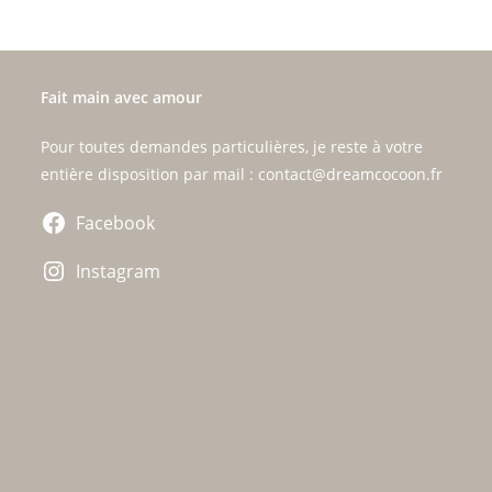
Fait main avec amour
Pour toutes demandes particulières, je reste à votre
entière disposition par mail : contact@dreamcocoon.fr
Facebook
Instagram