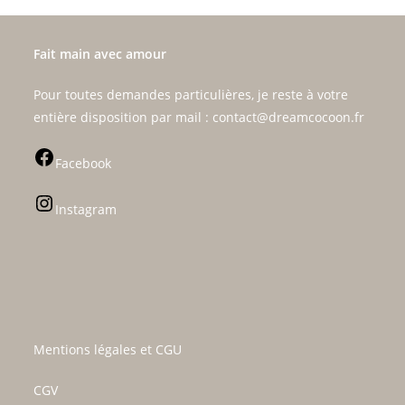
Fait main avec amour
Pour toutes demandes particulières, je reste à votre
entière disposition par mail : contact@dreamcocoon.fr
Facebook
Instagram
Mentions légales et CGU
CGV