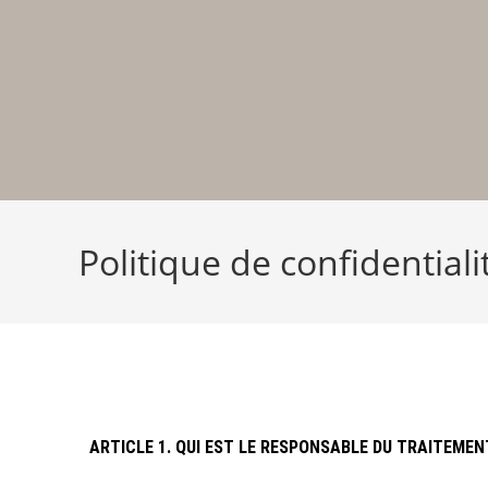
Politique de confidentiali
ARTICLE 1. QUI EST LE RESPONSABLE DU TRAITEMEN